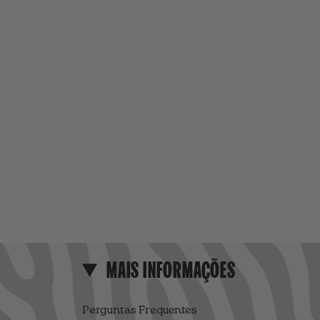
MAIS INFORMAÇÕES
Perguntas Frequentes