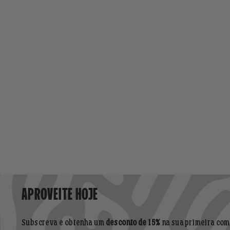
APROVEITE HOJE
Subscreva e obtenha um
desconto de 15%
na sua primeira com